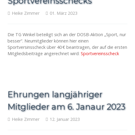
Sportvereinsschecks
Heike Zimmer
01. März 2023
Die TG Winkel beteiligt sich an der DOSB-Aktion „Sport, nur
besser“. Neumitglieder können hier einen
Sportversinsscheck über 40 € beantragen, der auf die ersten
Mitgliedsbeiträge angerechnet wird:
Sportvereinsscheck
Ehrungen langjähriger
Mitglieder am 6. Janaur 2023
Heike Zimmer
12. Januar 2023