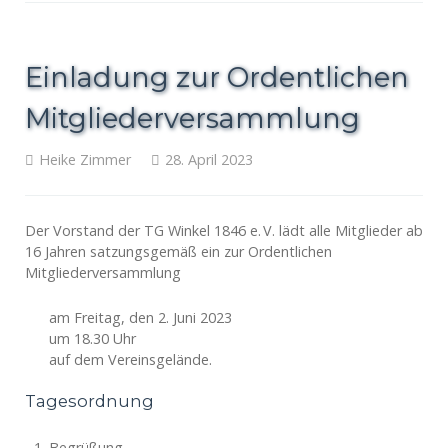
Einladung zur Ordentlichen
Mitgliederversammlung
Heike Zimmer
28. April 2023
Der Vorstand der TG Winkel 1846 e. V. lädt alle Mitglieder ab
16 Jahren satzungsgemäß ein zur Ordentlichen
Mitgliederversammlung
am Freitag, den 2. Juni 2023
um 18.30 Uhr
auf dem Vereinsgelände.
Tagesordnung
Begrüßung