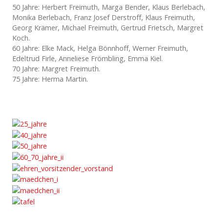
50 Jahre: Herbert Freimuth, Marga Bender, Klaus Berlebach,
Monika Berlebach, Franz Josef Derstroff, Klaus Freimuth,
Georg Krämer, Michael Freimuth, Gertrud Frietsch, Margret
Koch.
60 Jahre: Elke Mack, Helga Bönnhoff, Werner Freimuth,
Edeltrud Firle, Anneliese Frömbling, Emma Kiel.
70 Jahre: Margret Freimuth.
75 Jahre: Herma Martin.