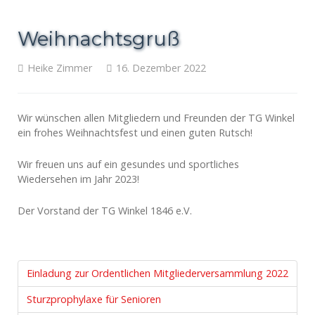
Weihnachtsgruß
Heike Zimmer
16. Dezember 2022
Wir wünschen allen Mitgliedern und Freunden der TG Winkel
ein frohes Weihnachtsfest und einen guten Rutsch!
Wir freuen uns auf ein gesundes und sportliches
Wiedersehen im Jahr 2023!
Der Vorstand der TG Winkel 1846 e.V.
Einladung zur Ordentlichen Mitgliederversammlung 2022
Sturzprophylaxe für Senioren