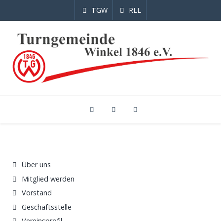
TGW
RLL
Über uns
Mitglied werden
Vorstand
Geschäftsstelle
Vereinsprofil