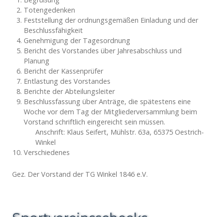
Totengedenken
Feststellung der ordnungsgemäßen Einladung und der
Beschlussfähigkeit
Genehmigung der Tagesordnung
Bericht des Vorstandes über Jahresabschluss und
Planung
Bericht der Kassenprüfer
Entlastung des Vorstandes
Berichte der Abteilungsleiter
Beschlussfassung über Anträge, die spätestens eine
Woche vor dem Tag der Mitgliederversammlung beim
Vorstand schriftlich eingereicht sein müssen.
Anschrift: Klaus Seifert, Mühlstr. 63a, 65375 Oestrich-
Winkel
Verschiedenes
Gez. Der Vorstand der TG Winkel 1846 e.V.