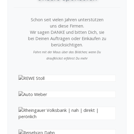
Schon seit vielen Jahren unterstützen
uns diese Firmen.
Wir sagen DANKE und bitten Dich, sie
bei Deinen Aufträgen oder Einkäufen zu
berücksichtigen.
Fahre mit der Maus über das Bildchen; wenn Du
draufklickst erfährst Du mehr