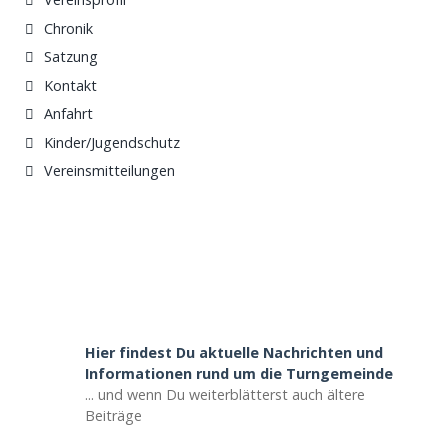
Chronik
Satzung
Kontakt
Anfahrt
Kinder/Jugendschutz
Vereinsmitteilungen
Hier findest Du aktuelle Nachrichten und
Informationen rund um die Turngemeinde
... und wenn Du weiterblätterst auch ältere
Beiträge