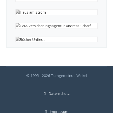
© 1995 - 2026 Turngemeinde Winkel
Datenschutz
Impressum