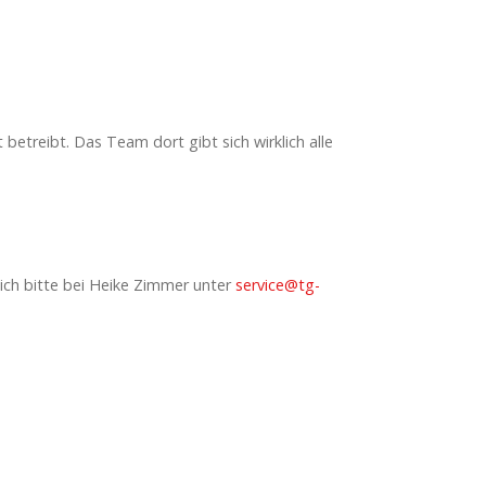
betreibt. Das Team dort gibt sich wirklich alle
ch bitte bei Heike Zimmer unter
service@tg-