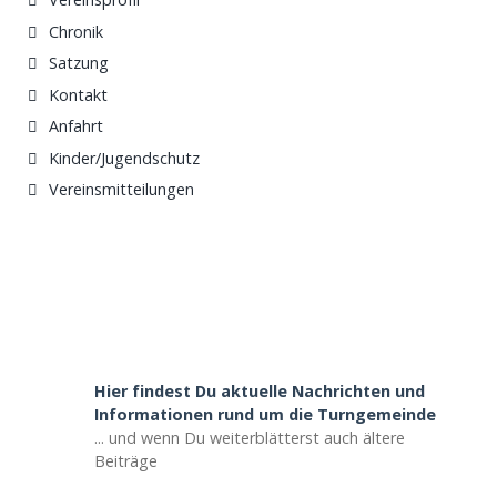
Chronik
Satzung
Kontakt
Anfahrt
Kinder/Jugendschutz
Vereinsmitteilungen
Hier findest Du aktuelle Nachrichten und
Informationen rund um die Turngemeinde
... und wenn Du weiterblätterst auch ältere
Beiträge