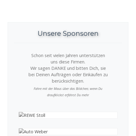
Unsere Sponsoren
Schon seit vielen Jahren unterstützen
uns diese Firmen.
Wir sagen DANKE und bitten Dich, sie
bei Deinen Aufträgen oder Einkäufen zu
berücksichtigen.
Fahre mit der Maus über das Bildchen; wenn Du
draufklickst erfährst Du mehr