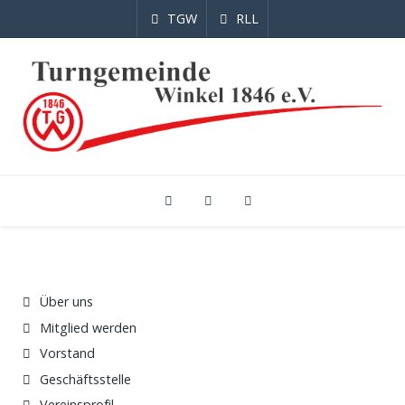
TGW
RLL
Über uns
Mitglied werden
Vorstand
Geschäftsstelle
Vereinsprofil