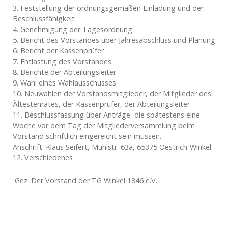
3. Feststellung der ordnungsgemäßen Einladung und der
Beschlussfähigkeit
4. Genehmigung der Tagesordnung
5. Bericht des Vorstandes über Jahresabschluss und Planung
6. Bericht der Kassenprüfer
7. Entlastung des Vorstandes
8. Berichte der Abteilungsleiter
9. Wahl eines Wahlausschusses
10. Neuwahlen der Vorstandsmitglieder, der Mitglieder des
Ältestenrates, der Kassenprüfer, der Abteilungsleiter
11. Beschlussfassung über Anträge, die spätestens eine
Woche vor dem Tag der Mitgliederversammlung beim
Vorstand schriftlich eingereicht sein müssen.
Anschrift: Klaus Seifert, Mühlstr. 63a, 65375 Oestrich-Winkel
12. Verschiedenes
Gez. Der Vorstand der TG Winkel 1846 e.V.