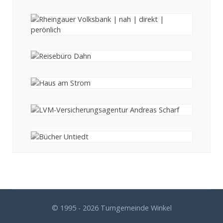
© 1995 - 2026 Turngemeinde Winkel