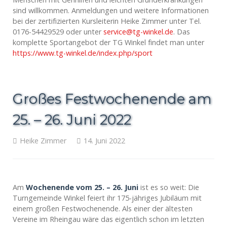
sind willkommen. Anmeldungen und weitere Informationen
bei der zertifizierten Kursleiterin Heike Zimmer unter Tel.
0176-54429529 oder unter
service@tg-winkel.de
. Das
komplette Sportangebot der TG Winkel findet man unter
https://www.tg-winkel.de/index.php/sport
Großes Festwochenende am
25. – 26. Juni 2022
Heike Zimmer
14. Juni 2022
Am
Wochenende vom 25. – 26. Juni
ist es so weit: Die
Turngemeinde Winkel feiert ihr 175-jähriges Jubiläum mit
einem großen Festwochenende. Als einer der ältesten
Vereine im Rheingau wäre das eigentlich schon im letzten