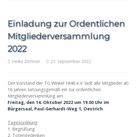
Einladung zur Ordentlichen
Mitgliederversammlung
2022
Heike Zimmer
27. September 2022
Der Vorstand der TG Winkel 1846 e.V. lädt alle Mitglieder ab
16 Jahren satzungsgemäß ein zur ordentlichen
Mitgliederversammlung am
Freitag, den 14. Oktober 2022 um 19.00 Uhr im
Bürgersaal, Paul-Gerhardt-Weg 1, Oestrich
Tagesordnung
1. Begrüßung
2. Totengedenken