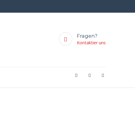
Fragen?
Kontaktier uns