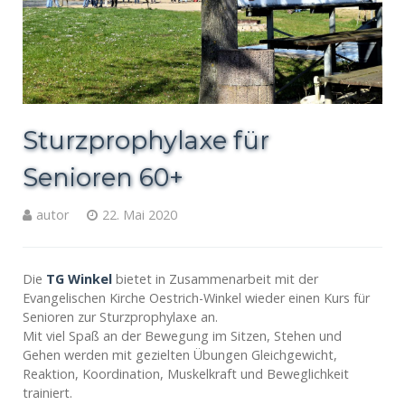
Sturzprophylaxe für
Senioren 60+
autor
22. Mai 2020
Die
TG Winkel
bietet in Zusammenarbeit mit der
Evangelischen Kirche Oestrich-Winkel wieder einen Kurs für
Senioren zur Sturzprophylaxe an.
Mit viel Spaß an der Bewegung im Sitzen, Stehen und
Gehen werden mit gezielten Übungen Gleichgewicht,
Reaktion, Koordination, Muskelkraft und Beweglichkeit
trainiert.