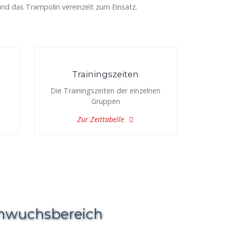
nd das Trampolin vereinzelt zum Einsatz.
Trainingszeiten
s
Die Trainingszeiten der einzelnen
Gruppen
Zur Zeittabelle
chwuchsbereich