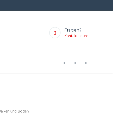
Fragen?
Kontaktier uns
 Balken und Boden.