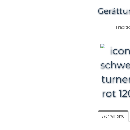
Gerätt
Traditi
Wer wir sind