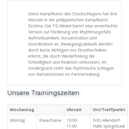
Diese Kampfkunst des Stockschlagens hat ihre
Wurzeln in der philippinischen Kampfkunst
Escrima. Die TG Winkel bietet eine vereinfachte
Version zur Förderung von Rhythmusgefühl,
Aufmerksamkeit, Konzentration und
Koordination an. Bewegungsabläufe werden
durch kurze Abfolgen von Einzeltechniken
erlernt, die durch Wiederholung die
Schnelligkeit und Reaktion verbessern. Im
Vordergrund steht das rhythmische Schlagen
von Rattanstöcken im Partnertraining.
Unsere Trainingszeiten
Wochentag
Uhrzeit
Ort/Treffpunkt
Montag
Erwachsene
10:00 -
Fritz-Allendorf-
11:00
Halle Spiegelsaal