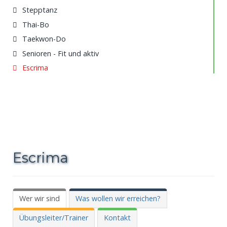
Stepptanz
Thai-Bo
Taekwon-Do
Senioren - Fit und aktiv
Escrima
Escrima
Wer wir sind
Was wollen wir erreichen?
Übungsleiter/Trainer
Kontakt