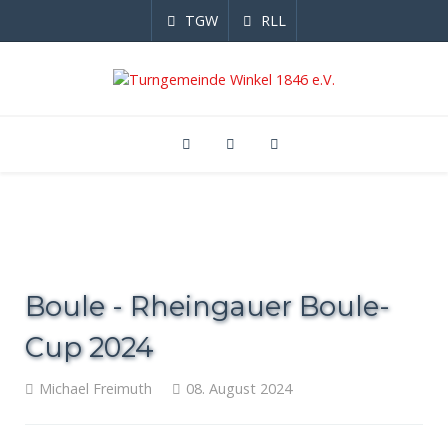
TGW
RLL
Boule - Rheingauer Boule-
Cup 2024
Michael Freimuth
08. August 2024