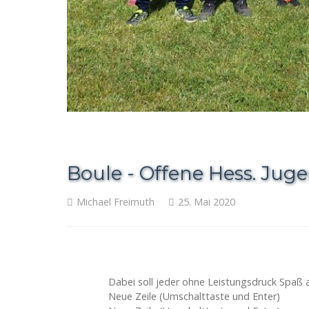
Boule - Offene Hess. Juge
Michael Freimuth
25. Mai 2020
Dabei soll jeder ohne Leistungsdruck Spaß
Neue Zeile (Umschalttaste und Enter)