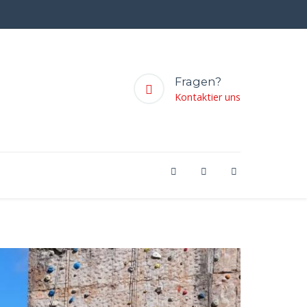
Fragen?
Kontaktier uns