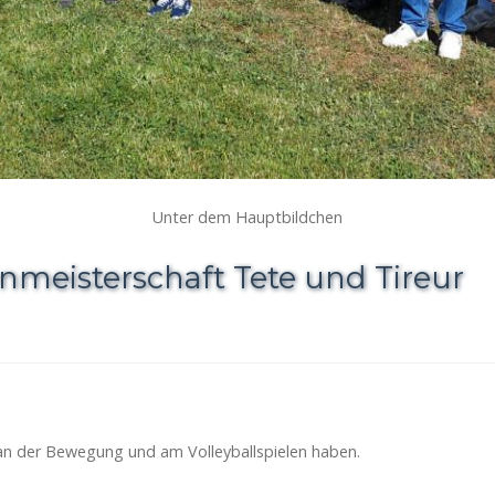
Unter dem Hauptbildchen
nmeisterschaft Tete und Tireur
 an der Bewegung und am Volleyballspielen haben.