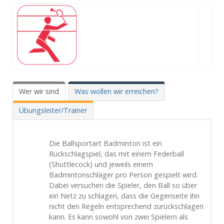
Wer wir sind
Was wollen wir erreichen?
Übungsleiter/Trainer
Die Ballsportart Badminton ist ein
Rückschlagspiel, das mit einem Federball
(Shuttlecock) und jeweils einem
Badmintonschläger pro Person gespielt wird.
Dabei versuchen die Spieler, den Ball so über
ein Netz zu schlagen, dass die Gegenseite ihn
nicht den Regeln entsprechend zurückschlagen
kann. Es kann sowohl von zwei Spielern als