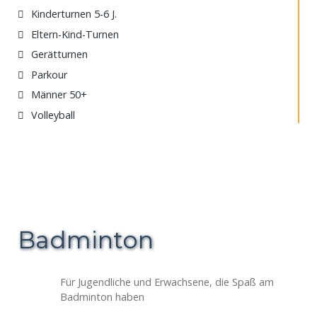
Kinderturnen 5-6 J.
Eltern-Kind-Turnen
Gerätturnen
Parkour
Männer 50+
Volleyball
Badminton
Für Jugendliche und Erwachsene, die Spaß am
Badminton haben