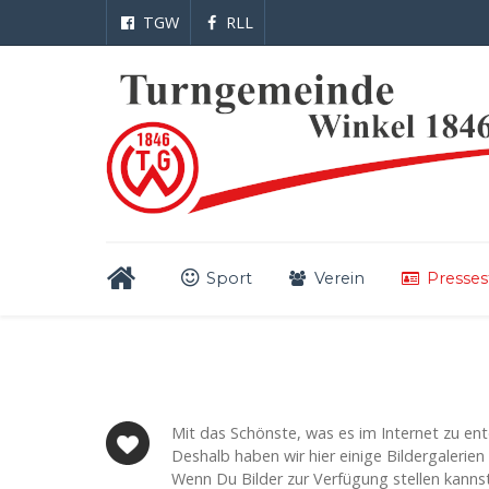
TGW
RLL
Sport
Verein
Presses
Mit das Schönste, was es im Internet zu ent
Deshalb haben wir hier einige Bildergalerien 
Wenn Du Bilder zur Verfügung stellen kanns