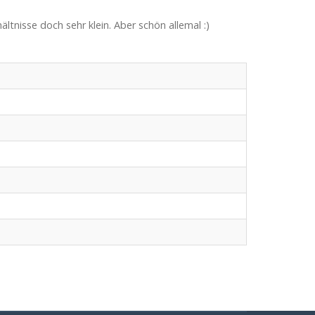
tnisse doch sehr klein. Aber schön allemal :)