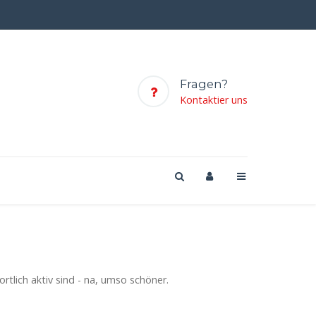
Fragen?
Kontaktier uns
tlich aktiv sind - na, umso schöner.