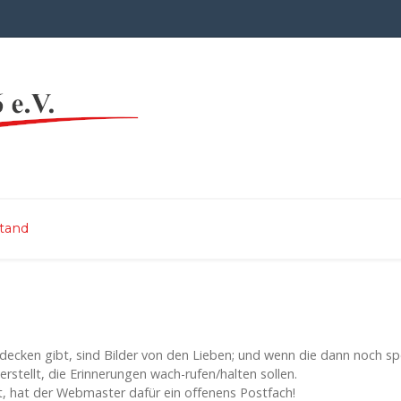
tand
decken gibt, sind Bilder von den Lieben; und wenn die dann noch spor
erstellt, die Erinnerungen wach-rufen/halten sollen.
t, hat der Webmaster dafür ein offenens Postfach!