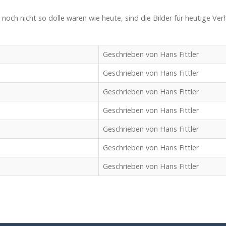
h nicht so dolle waren wie heute, sind die Bilder für heutige Verhäl
Geschrieben von Hans Fittler
Geschrieben von Hans Fittler
Geschrieben von Hans Fittler
Geschrieben von Hans Fittler
Geschrieben von Hans Fittler
Geschrieben von Hans Fittler
Geschrieben von Hans Fittler