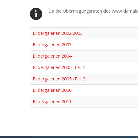
Da die Übertragungsraten des www damals noc
Bildergalerien 2002 2003
Bildergalerien 2003
Bildergalerien 2004
Bildergalerien 2005 -Teil 1
Bildergalerien 2005 -Teil 2
Bildergalerien 2006
Bildergalerien 2011